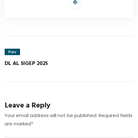
Prev
DL AL SIGEP 2025
Leave a Reply
Your email address will not be published. Required fields
are marked*