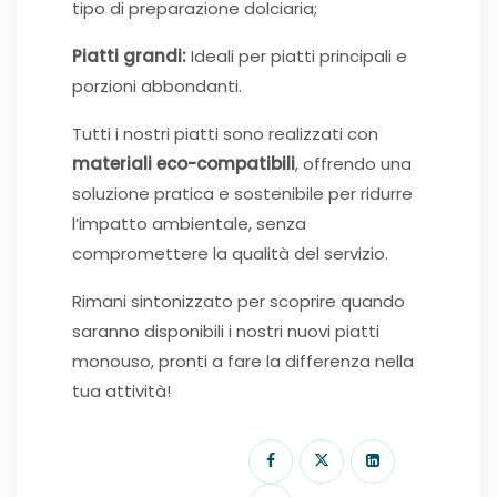
tipo di preparazione dolciaria;
Piatti grandi:
Ideali per piatti principali e
porzioni abbondanti.
Tutti i nostri piatti sono realizzati con
materiali eco-compatibili
, offrendo una
soluzione pratica e sostenibile per ridurre
l’impatto ambientale, senza
compromettere la qualità del servizio.
Rimani sintonizzato per scoprire quando
saranno disponibili i nostri nuovi piatti
monouso, pronti a fare la differenza nella
tua attività!