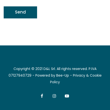
Copyright © 2021 D&L Srl. All rights reserved. P.IVA
07127940729 - Powered by
Bee-Up
-
Privacy & Cookie
Policy