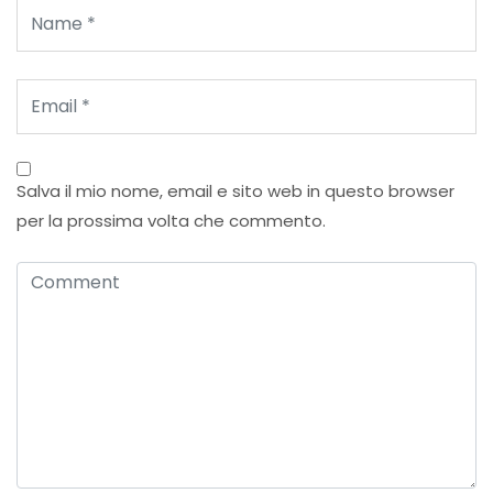
Salva il mio nome, email e sito web in questo browser
per la prossima volta che commento.