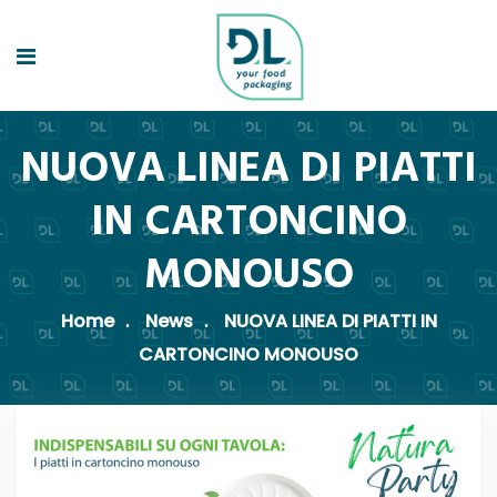
NUOVA LINEA DI PIATTI
IN CARTONCINO
MONOUSO
Home
News
NUOVA LINEA DI PIATTI IN
CARTONCINO MONOUSO