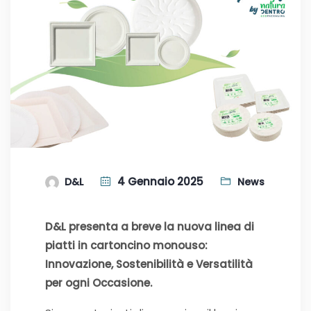
4 Gennaio 2025
D&L
News
D&L presenta a breve la nuova linea di
piatti in cartoncino monouso:
Innovazione, Sostenibilità e Versatilità
per ogni Occasione.